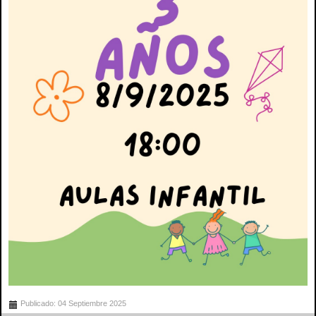
Publicado: 04 Septiembre 2025