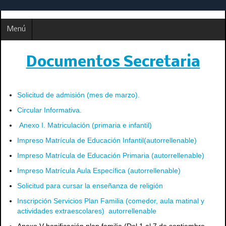
Menú
Documentos Secretaria
Solicitud de admisión (mes de marzo).
Circular Informativa.
Anexo I. Matriculación (primaria e infantil)
Impreso Matrícula de Educación Infantil(autorrellenable)
Impreso Matrícula de Educación Primaria (autorrellenable)
Impreso Matrícula Aula Específica (autorrellenable)
Solicitud para cursar la enseñanza de religión
Inscripción Servicios Plan Familia (comedor, aula matinal y
actividades extraescolares) autorrellenable