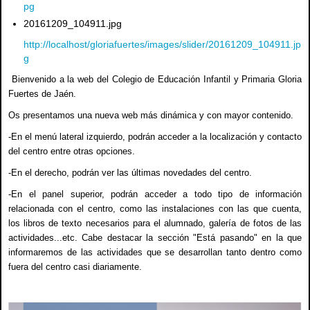
pg
20161209_104911.jpg
http://localhost/gloriafuertes/images/slider/20161209_104911.jp
g
Bienvenido a la web del Colegio de Educación Infantil y Primaria Gloria
Fuertes de Jaén.
Os presentamos una nueva web más dinámica y con mayor contenido.
-En el menú lateral izquierdo, podrán acceder a la localización y contacto
del centro entre otras opciones.
-En el derecho, podrán ver las últimas novedades del centro.
-En el panel superior, podrán acceder a todo tipo de información
relacionada con el centro, como las instalaciones con las que cuenta,
los libros de texto necesarios para el alumnado, galería de fotos de las
actividades...etc. Cabe destacar la sección "Está pasando" en la que
informaremos de las actividades que se desarrollan tanto dentro como
fuera del centro casi diariamente.