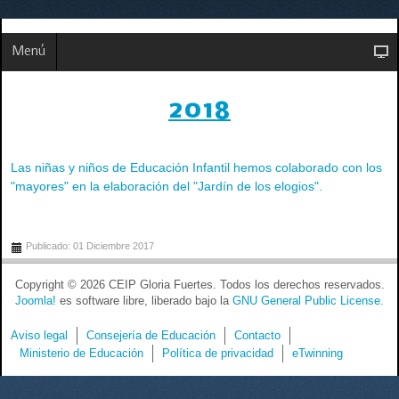
Menú
2018
Las niñas y niños de Educación Infantil hemos colaborado con los
"mayores" en la elaboración del "Jardín de los elogios".
Publicado: 01 Diciembre 2017
Copyright © 2026 CEIP Gloria Fuertes. Todos los derechos reservados.
Joomla!
es software libre, liberado bajo la
GNU General Public License.
Aviso legal
Consejería de Educación
Contacto
Ministerio de Educación
Política de privacidad
eTwinning