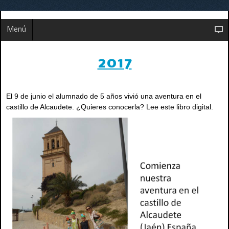
Menú
2017
El 9 de junio el alumnado de 5 años vivió una aventura en el
castillo de Alcaudete. ¿Quieres conocerla? Lee este libro digital.