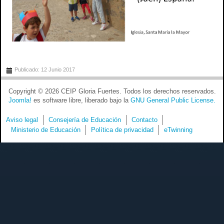
Publicado: 12 Junio 2017
Copyright © 2026 CEIP Gloria Fuertes. Todos los derechos reservados.
Joomla!
es software libre, liberado bajo la
GNU General Public License.
Aviso legal
Consejería de Educación
Contacto
Ministerio de Educación
Política de privacidad
eTwinning